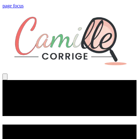
page focus